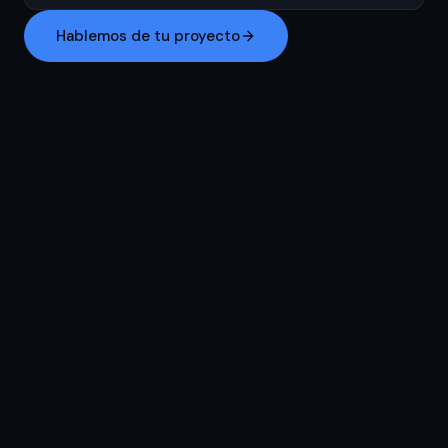
Hablemos de tu proyecto