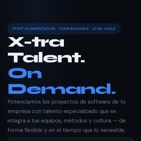
STAFF AUGMENTATION · TEAM BUILDING · LEAN-AGILE
X-tra
Talent.
On
Demand.
Potenciamos los proyectos de software de tu
empresa con talento especializado que se
integra a tus equipos, métodos y cultura — de
forma flexible y en el tiempo que lo necesitás.