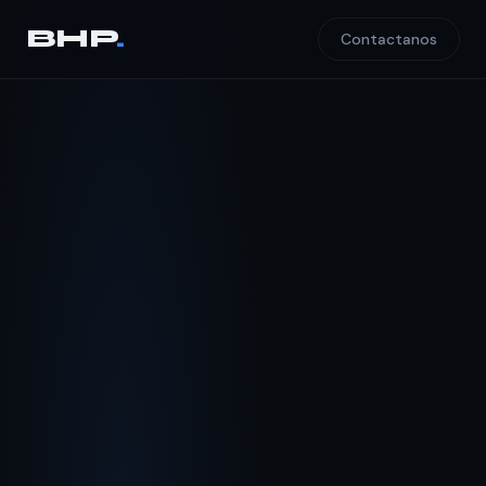
BHP
.
Contactanos