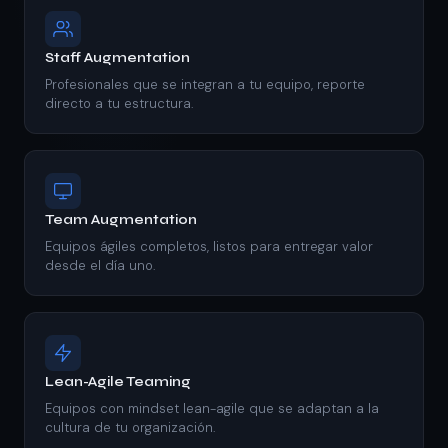
Staff Augmentation
Profesionales que se integran a tu equipo, reporte
directo a tu estructura.
Team Augmentation
Equipos ágiles completos, listos para entregar valor
desde el día uno.
Lean-Agile Teaming
Equipos con mindset lean-agile que se adaptan a la
cultura de tu organización.